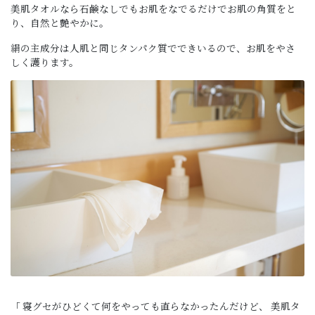
美肌タオルなら石鹸なしでもお肌をなでるだけでお肌の角質をと
り、自然と艶やかに。
絹の主成分は人肌と同じタンパク質でできいるので、お肌をやさ
しく護ります。
「 寝グセがひどくて何をやっても直らなかったんだけど、 美肌タ