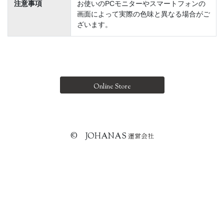
注意事項
お使いのPCモニターやスマートフォンの
画面によって実際の色味と異なる場合がご
ざいます。
Online Store
© JOHANAS
運営会社